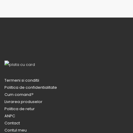
Termeni si conditii
Politica de confidentialitate
Cum comand?
Livrarea produselor
Politica de retur
ANPC
Contact
Contul meu