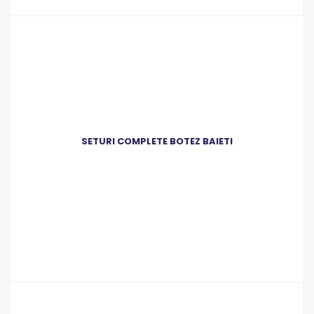
SETURI COMPLETE BOTEZ BAIETI