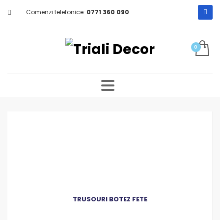
Comenzi telefonice:
0771 360 090
TRUSOURI BOTEZ FETE