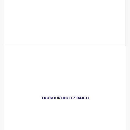
TRUSOURI BOTEZ BAIETI