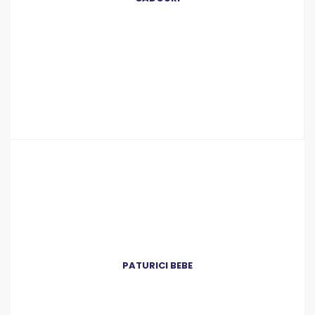
PATURICI BEBE