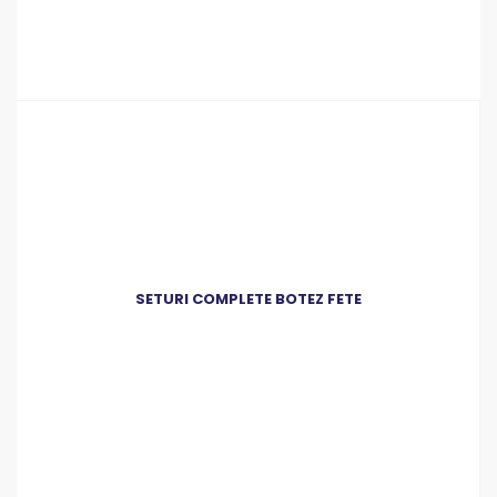
SETURI COMPLETE BOTEZ FETE