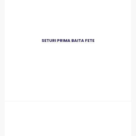
SETURI PRIMA BAITA FETE