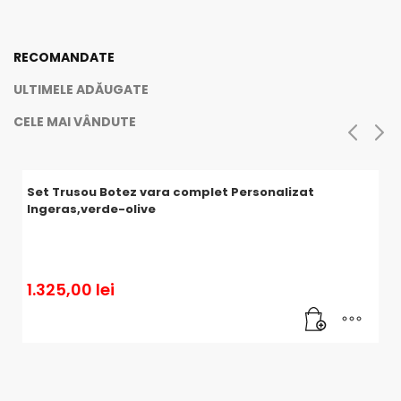
RECOMANDATE
ULTIMELE ADĂUGATE
CELE MAI VÂNDUTE
Set Trusou Botez vara complet Personalizat
Ingeras,verde-olive
1.325,00
lei