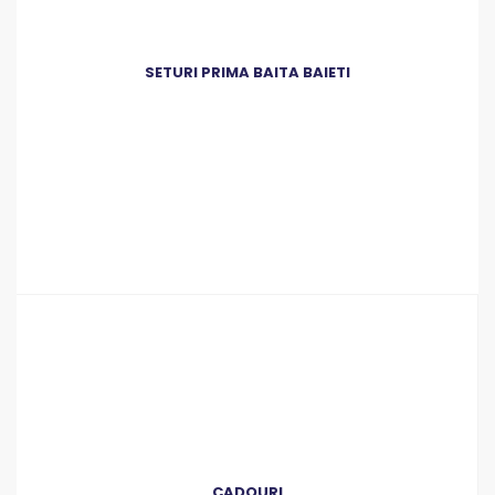
SETURI PRIMA BAITA BAIETI
CADOURI