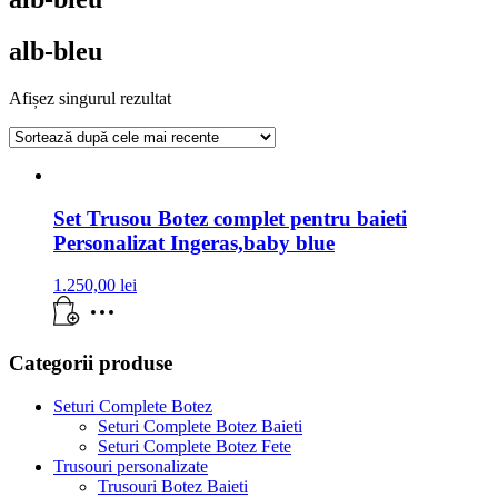
alb-bleu
Afișez singurul rezultat
Set Trusou Botez complet pentru baieti
Personalizat Ingeras,baby blue
1.250,00
lei
Categorii produse
Seturi Complete Botez
Seturi Complete Botez Baieti
Seturi Complete Botez Fete
Trusouri personalizate
Trusouri Botez Baieti