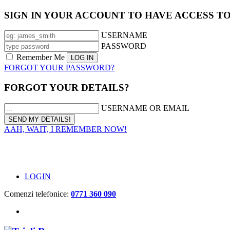
SIGN IN YOUR ACCOUNT TO HAVE ACCESS T
USERNAME
PASSWORD
Remember Me
FORGOT YOUR PASSWORD?
FORGOT YOUR DETAILS?
USERNAME OR EMAIL
AAH, WAIT, I REMEMBER NOW!
LOGIN
Comenzi telefonice:
0771 360 090