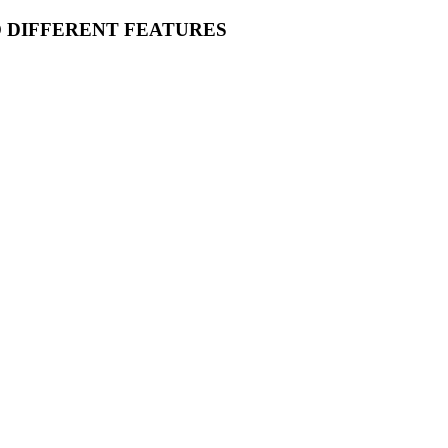
O DIFFERENT FEATURES