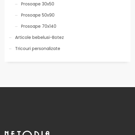
Prosoape 30x50
Prosoape 50x90
Prosoape 70x140
Articole bebelusi-Botez
Tricouri personalizate