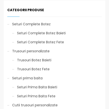
CATEGORII PRODUSE
Seturi Complete Botez
Seturi Complete Botez Baieti
Seturi Complete Botez Fete
Trusouri personalizate
Trusouri Botez Baieti
Trusouri Botez Fete
Seturi prima baita
Seturi Prima Baita Baieti
Seturi Prima Baita Fete
Cutii trusouri personalizate