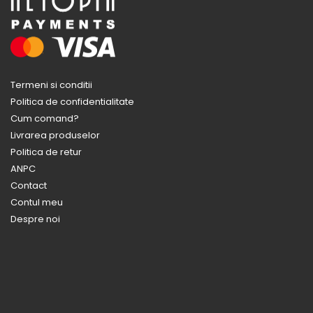
Termeni si conditii
Politica de confidentialitate
Cum comand?
Livrarea produselor
Politica de retur
ANPC
Contact
Contul meu
Despre noi