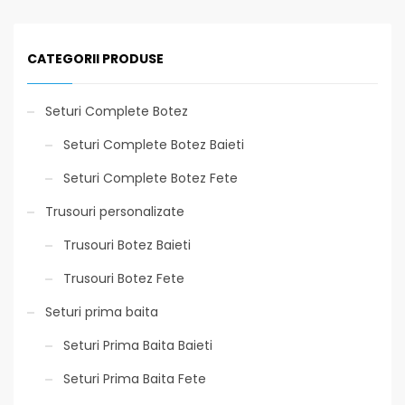
CATEGORII PRODUSE
Seturi Complete Botez
Seturi Complete Botez Baieti
Seturi Complete Botez Fete
Trusouri personalizate
Trusouri Botez Baieti
Trusouri Botez Fete
Seturi prima baita
Seturi Prima Baita Baieti
Seturi Prima Baita Fete