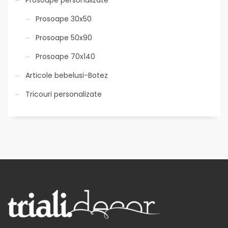
Prosoape 30x50
Prosoape 50x90
Prosoape 70x140
Articole bebelusi-Botez
Tricouri personalizate