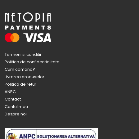
Termeni si conditii
Politica de confidentialitate
Cum comand?
Livrarea produselor
Politica de retur
ANPC
Contact
Contul meu
Despre noi