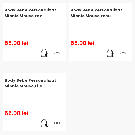
Body Bebe Personalizat
Body Bebe Personalizat
Minnie Mouse,roz
Minnie Mouse,rosu
65,00
lei
65,00
lei
Body Bebe Personalizat
Minnie Mouse,Lila
65,00
lei