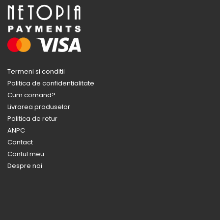
Termeni si conditii
Politica de confidentialitate
Cum comand?
Livrarea produselor
Politica de retur
ANPC
Contact
Contul meu
Despre noi