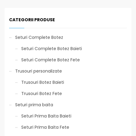
CATEGORII PRODUSE
Seturi Complete Botez
Seturi Complete Botez Baieti
Seturi Complete Botez Fete
Trusouri personalizate
Trusouri Botez Baieti
Trusouri Botez Fete
Seturi prima baita
Seturi Prima Baita Baieti
Seturi Prima Baita Fete