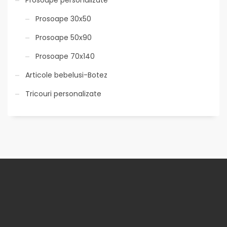
Prosoape 30x50
Prosoape 50x90
Prosoape 70x140
Articole bebelusi-Botez
Tricouri personalizate