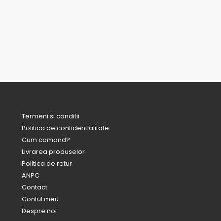
Termeni si conditii
Politica de confidentialitate
Cum comand?
Livrarea produselor
Politica de retur
ANPC
Contact
Contul meu
Despre noi