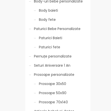
Body-uri bebe personalizate
Body baieti
Body fete
Paturici Bebe Personalizate
Paturici Baieti
Paturici fete
Pernuțe personalizate
Seturi Aniversare 1 An
Prosoape personalizate
Prosoape 30x50
Prosoape 50x90
Prosoape 70x140