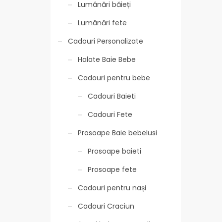
Lumânări băieți
Lumânări fete
Cadouri Personalizate
Halate Baie Bebe
Cadouri pentru bebe
Cadouri Baieti
Cadouri Fete
Prosoape Baie bebelusi
Prosoape baieti
Prosoape fete
Cadouri pentru nași
Cadouri Craciun