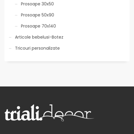
Prosoape 30x50
Prosoape 50x90
Prosoape 70x140
Articole bebelusi-Botez
Tricouri personalizate