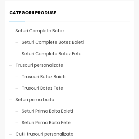
CATEGORII PRODUSE
Seturi Complete Botez
Seturi Complete Botez Baieti
Seturi Complete Botez Fete
Trusouri personalizate
Trusouri Botez Baieti
Trusouri Botez Fete
Seturi prima baita
Seturi Prima Baita Baieti
Seturi Prima Baita Fete
Cutii trusouri personalizate