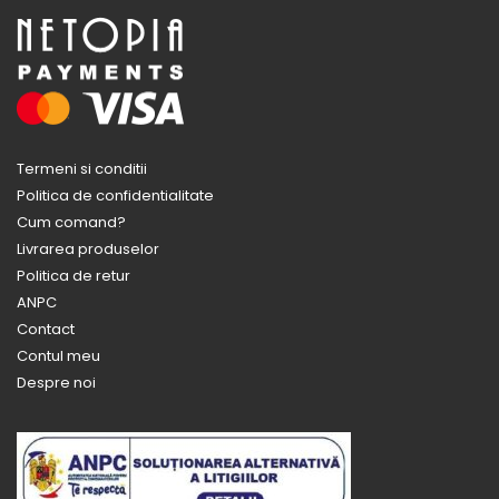
Termeni si conditii
Politica de confidentialitate
Cum comand?
Livrarea produselor
Politica de retur
ANPC
Contact
Contul meu
Despre noi