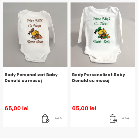
Body Personalizat Baby
Body Personalizat Baby
Donald cu mesaj
Donald cu mesaj
65,00
lei
65,00
lei