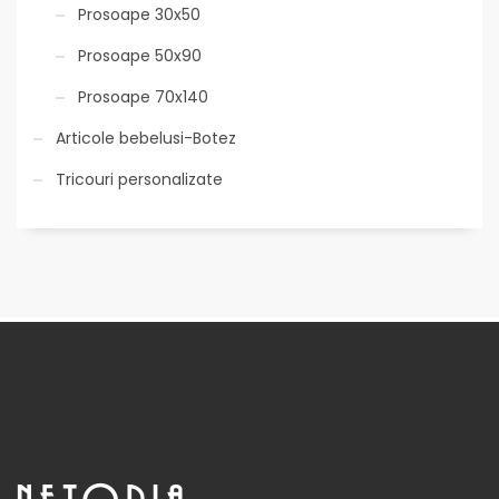
Prosoape 30x50
Prosoape 50x90
Prosoape 70x140
Articole bebelusi-Botez
Tricouri personalizate