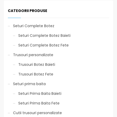
CATEGORII PRODUSE
Seturi Complete Botez
Seturi Complete Botez Baieti
Seturi Complete Botez Fete
Trusouri personalizate
Trusouri Botez Baieti
Trusouri Botez Fete
Seturi prima baita
Seturi Prima Baita Baieti
Seturi Prima Baita Fete
Cutii trusouri personalizate