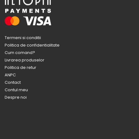
Termeni si conditii
Politica de confidentialitate
Cum comand?
Livrarea produselor
Politica de retur
ANPC
Contact
Contul meu
Despre noi