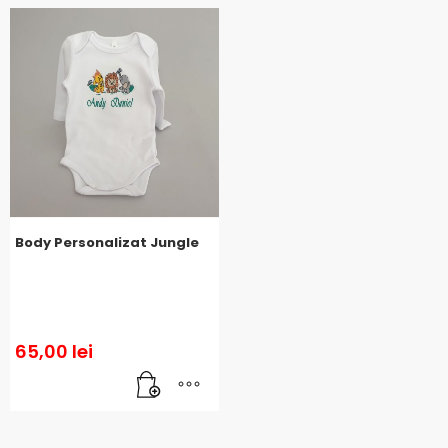
Body Personalizat Jungle
65,00
lei