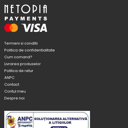
Termeni si conditii
Politica de confidentialitate
Cum comand?
Livrarea produselor
Politica de retur
ANPC
Contact
Contul meu
Despre noi