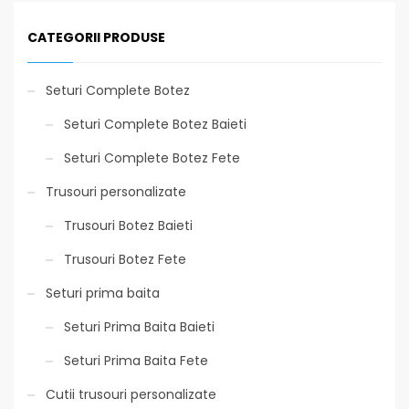
CATEGORII PRODUSE
Seturi Complete Botez
Seturi Complete Botez Baieti
Seturi Complete Botez Fete
Trusouri personalizate
Trusouri Botez Baieti
Trusouri Botez Fete
Seturi prima baita
Seturi Prima Baita Baieti
Seturi Prima Baita Fete
Cutii trusouri personalizate