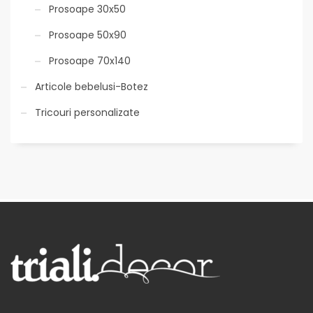
Prosoape 30x50
Prosoape 50x90
Prosoape 70x140
Articole bebelusi-Botez
Tricouri personalizate