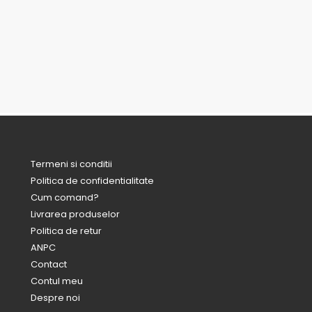
Termeni si conditii
Politica de confidentialitate
Cum comand?
Livrarea produselor
Politica de retur
ANPC
Contact
Contul meu
Despre noi