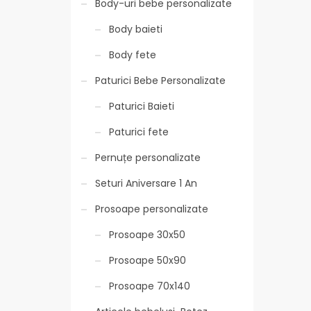
Body-uri bebe personalizate
Body baieti
Body fete
Paturici Bebe Personalizate
Paturici Baieti
Paturici fete
Pernuțe personalizate
Seturi Aniversare 1 An
Prosoape personalizate
Prosoape 30x50
Prosoape 50x90
Prosoape 70x140