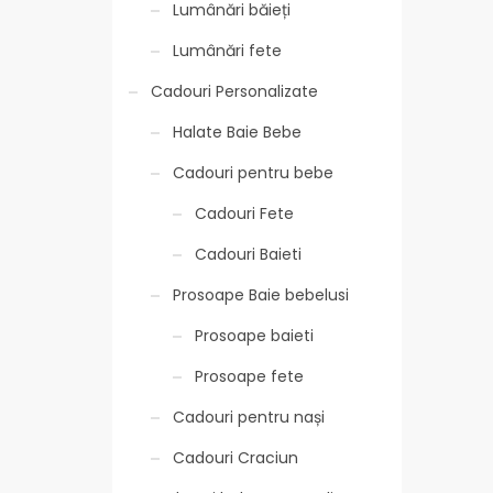
Lumânări băieți
Lumânări fete
Cadouri Personalizate
Halate Baie Bebe
Cadouri pentru bebe
Cadouri Fete
Cadouri Baieti
Prosoape Baie bebelusi
Prosoape baieti
Prosoape fete
Cadouri pentru nași
Cadouri Craciun