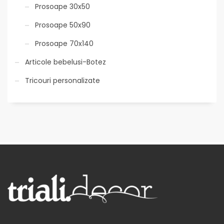
Prosoape 30x50
Prosoape 50x90
Prosoape 70x140
Articole bebelusi-Botez
Tricouri personalizate