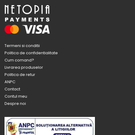
Termeni si conditii
Politica de confidentialitate
Cum comand?
Livrarea produselor
Politica de retur
ANPC
Contact
Contul meu
Despre noi