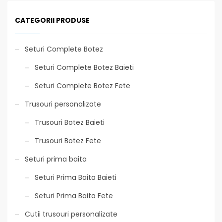
CATEGORII PRODUSE
Seturi Complete Botez
Seturi Complete Botez Baieti
Seturi Complete Botez Fete
Trusouri personalizate
Trusouri Botez Baieti
Trusouri Botez Fete
Seturi prima baita
Seturi Prima Baita Baieti
Seturi Prima Baita Fete
Cutii trusouri personalizate