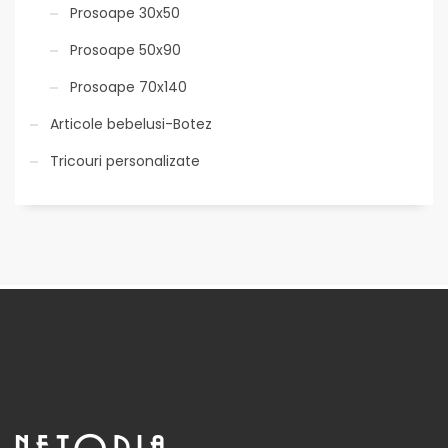
Prosoape 30x50
Prosoape 50x90
Prosoape 70x140
Articole bebelusi-Botez
Tricouri personalizate