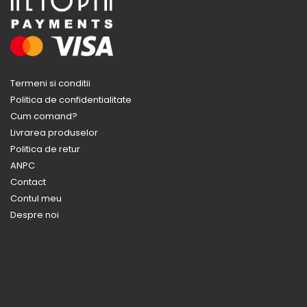
Termeni si conditii
Politica de confidentialitate
Cum comand?
Livrarea produselor
Politica de retur
ANPC
Contact
Contul meu
Despre noi