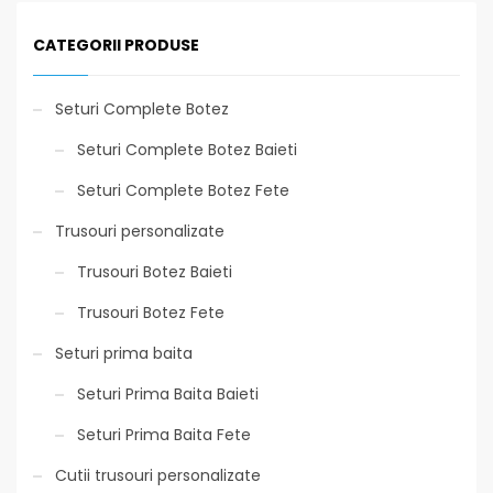
CATEGORII PRODUSE
Seturi Complete Botez
Seturi Complete Botez Baieti
Seturi Complete Botez Fete
Trusouri personalizate
Trusouri Botez Baieti
Trusouri Botez Fete
Seturi prima baita
Seturi Prima Baita Baieti
Seturi Prima Baita Fete
Cutii trusouri personalizate