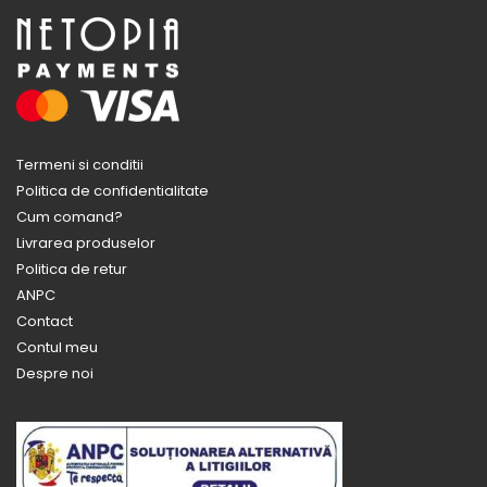
Termeni si conditii
Politica de confidentialitate
Cum comand?
Livrarea produselor
Politica de retur
ANPC
Contact
Contul meu
Despre noi