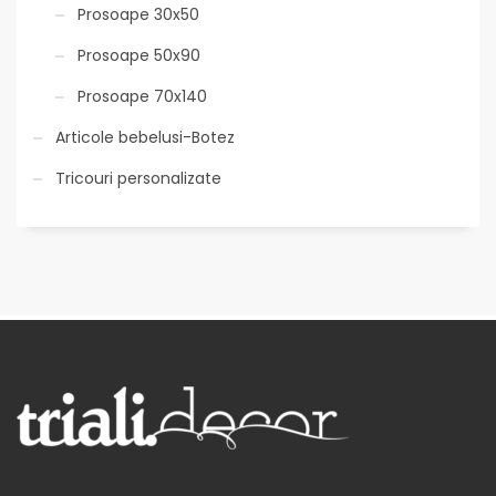
Prosoape 30x50
Prosoape 50x90
Prosoape 70x140
Articole bebelusi-Botez
Tricouri personalizate