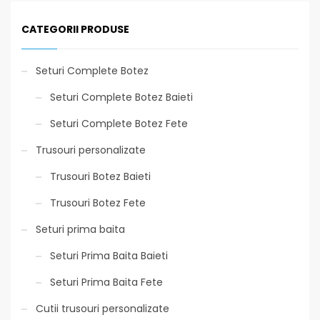
CATEGORII PRODUSE
Seturi Complete Botez
Seturi Complete Botez Baieti
Seturi Complete Botez Fete
Trusouri personalizate
Trusouri Botez Baieti
Trusouri Botez Fete
Seturi prima baita
Seturi Prima Baita Baieti
Seturi Prima Baita Fete
Cutii trusouri personalizate