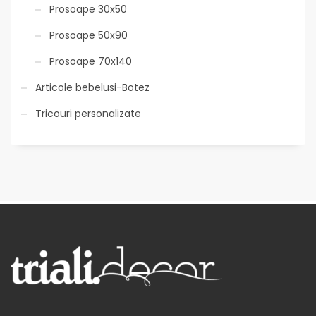
Prosoape 30x50
Prosoape 50x90
Prosoape 70x140
Articole bebelusi-Botez
Tricouri personalizate