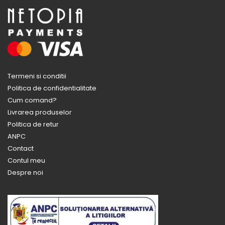
Termeni si conditii
Politica de confidentialitate
Cum comand?
Livrarea produselor
Politica de retur
ANPC
Contact
Contul meu
Despre noi