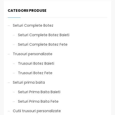
CATEGORII PRODUSE
Seturi Complete Botez
Seturi Complete Botez Baieti
Seturi Complete Botez Fete
Trusouri personalizate
Trusouri Botez Baieti
Trusouri Botez Fete
Seturi prima baita
Seturi Prima Baita Baieti
Seturi Prima Baita Fete
Cutii trusouri personalizate