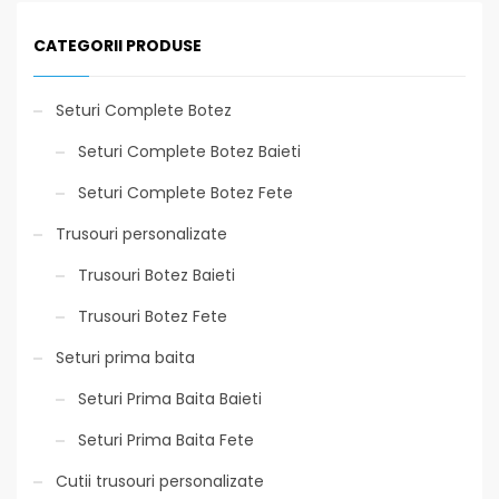
CATEGORII PRODUSE
Seturi Complete Botez
Seturi Complete Botez Baieti
Seturi Complete Botez Fete
Trusouri personalizate
Trusouri Botez Baieti
Trusouri Botez Fete
Seturi prima baita
Seturi Prima Baita Baieti
Seturi Prima Baita Fete
Cutii trusouri personalizate