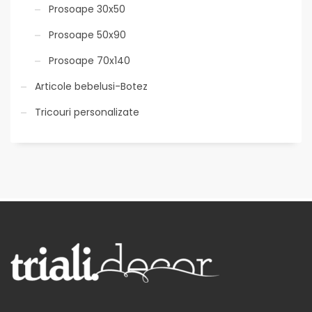
Prosoape 30x50
Prosoape 50x90
Prosoape 70x140
Articole bebelusi-Botez
Tricouri personalizate