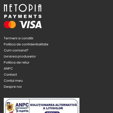
Termeni si conditii
Politica de confidentialitate
Cum comand?
Livrarea produselor
Politica de retur
ANPC
Contact
Contul meu
Despre noi