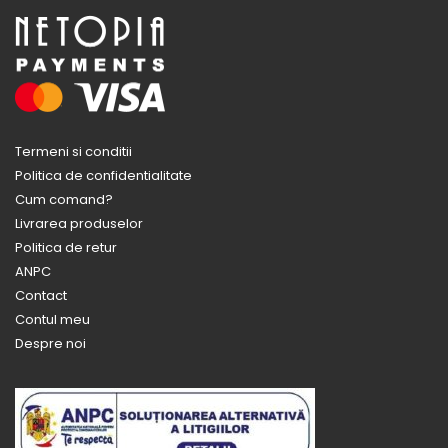
Termeni si conditii
Politica de confidentialitate
Cum comand?
Livrarea produselor
Politica de retur
ANPC
Contact
Contul meu
Despre noi