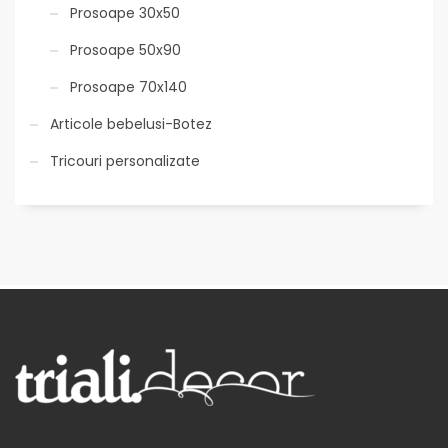
Prosoape 30x50
Prosoape 50x90
Prosoape 70x140
Articole bebelusi-Botez
Tricouri personalizate