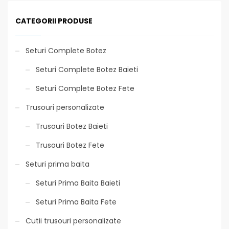
CATEGORII PRODUSE
Seturi Complete Botez
Seturi Complete Botez Baieti
Seturi Complete Botez Fete
Trusouri personalizate
Trusouri Botez Baieti
Trusouri Botez Fete
Seturi prima baita
Seturi Prima Baita Baieti
Seturi Prima Baita Fete
Cutii trusouri personalizate