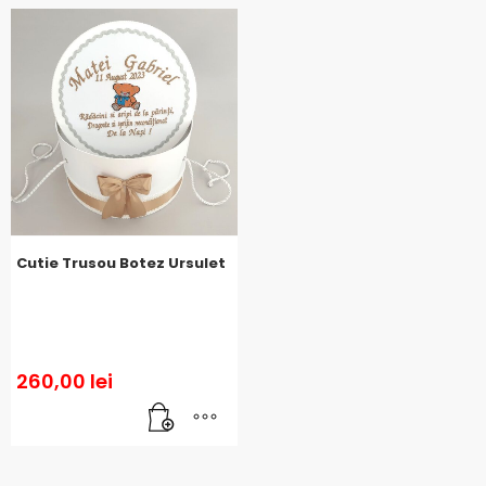
Cutie Trusou Botez Ursulet
260,00
lei