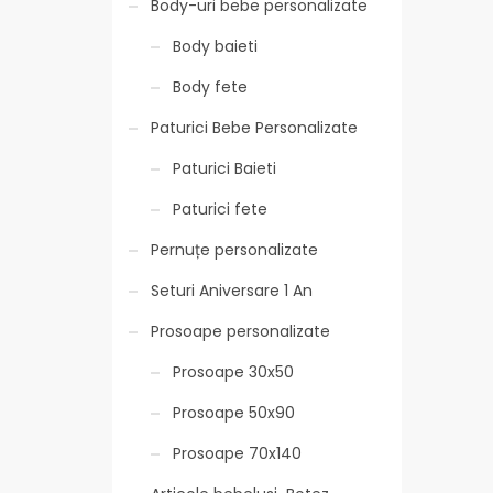
Body-uri bebe personalizate
Body baieti
Body fete
Paturici Bebe Personalizate
Paturici Baieti
Paturici fete
Pernuțe personalizate
Seturi Aniversare 1 An
Prosoape personalizate
Prosoape 30x50
Prosoape 50x90
Prosoape 70x140