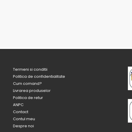
Termeni si conditii
Politica de confidentialitate
Cum comand?
Livrarea produselor
Politica de retur
ANPC
Contact
Contul meu
Despre noi