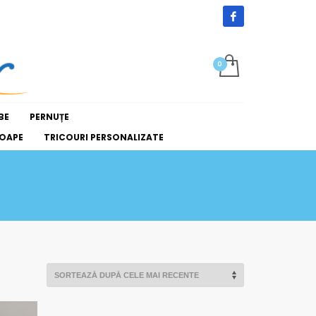
BE
PERNUȚE
OAPE
TRICOURI PERSONALIZATE