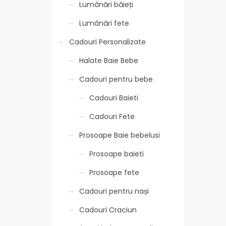
Lumânări băieți
Lumânări fete
Cadouri Personalizate
Halate Baie Bebe
Cadouri pentru bebe
Cadouri Baieti
Cadouri Fete
Prosoape Baie bebelusi
Prosoape baieti
Prosoape fete
Cadouri pentru nași
Cadouri Craciun