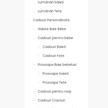
Lumânări băieți
Lumânări fete
Cadouri Personalizate
Halate Baie Bebe
Cadouri pentru bebe
Cadouri Baieti
Cadouri Fete
Prosoape Baie bebelusi
Prosoape baieti
Prosoape fete
Cadouri pentru nași
Cadouri Craciun