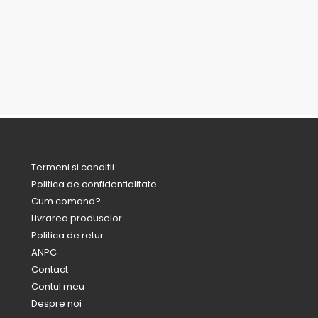
Termeni si conditii
Politica de confidentialitate
Cum comand?
Livrarea produselor
Politica de retur
ANPC
Contact
Contul meu
Despre noi