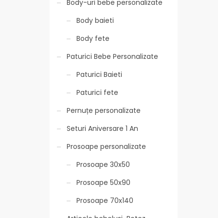
Body-uri bebe personalizate
Body baieti
Body fete
Paturici Bebe Personalizate
Paturici Baieti
Paturici fete
Pernuțe personalizate
Seturi Aniversare 1 An
Prosoape personalizate
Prosoape 30x50
Prosoape 50x90
Prosoape 70x140