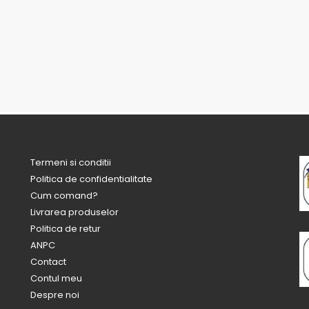
Termeni si conditii
Politica de confidentialitate
Cum comand?
Livrarea produselor
Politica de retur
ANPC
Contact
Contul meu
Despre noi