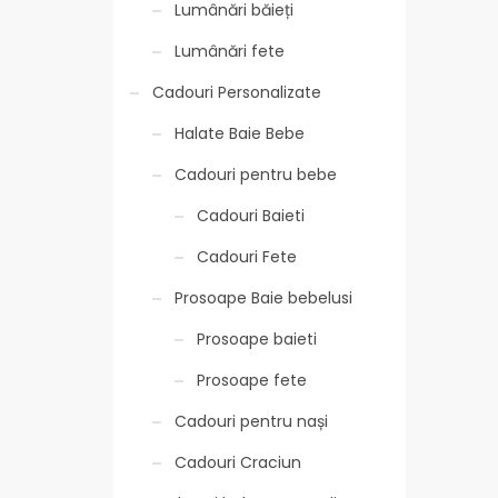
Lumânări băieți
Lumânări fete
Cadouri Personalizate
Halate Baie Bebe
Cadouri pentru bebe
Cadouri Baieti
Cadouri Fete
Prosoape Baie bebelusi
Prosoape baieti
Prosoape fete
Cadouri pentru nași
Cadouri Craciun