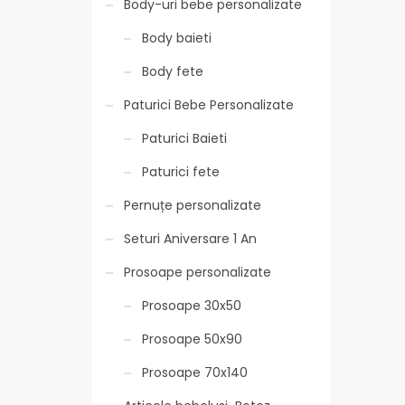
Body-uri bebe personalizate
Body baieti
Body fete
Paturici Bebe Personalizate
Paturici Baieti
Paturici fete
Pernuțe personalizate
Seturi Aniversare 1 An
Prosoape personalizate
Prosoape 30x50
Prosoape 50x90
Prosoape 70x140