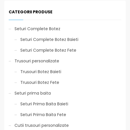
CATEGORII PRODUSE
Seturi Complete Botez
Seturi Complete Botez Baieti
Seturi Complete Botez Fete
Trusouri personalizate
Trusouri Botez Baieti
Trusouri Botez Fete
Seturi prima baita
Seturi Prima Baita Baieti
Seturi Prima Baita Fete
Cutii trusouri personalizate