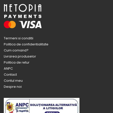
Termeni si conditii
Politica de confidentialitate
Cum comand?
Livrarea produselor
Politica de retur
ANPC
Contact
Contul meu
Despre noi