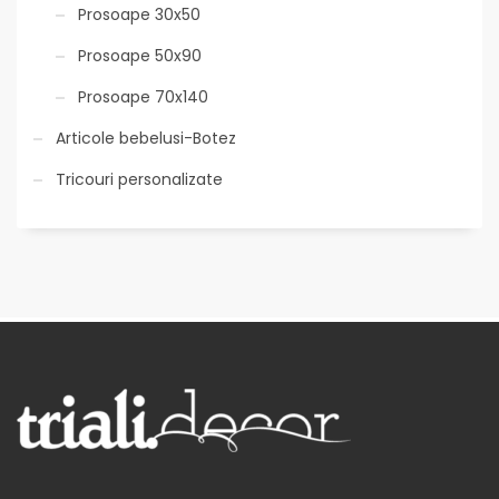
Prosoape 30x50
Prosoape 50x90
Prosoape 70x140
Articole bebelusi-Botez
Tricouri personalizate