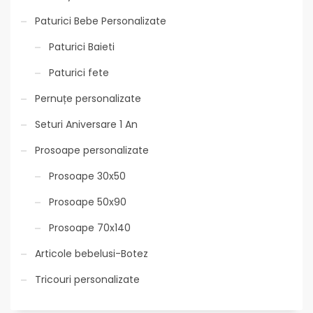
Paturici Bebe Personalizate
Paturici Baieti
Paturici fete
Pernuțe personalizate
Seturi Aniversare 1 An
Prosoape personalizate
Prosoape 30x50
Prosoape 50x90
Prosoape 70x140
Articole bebelusi-Botez
Tricouri personalizate