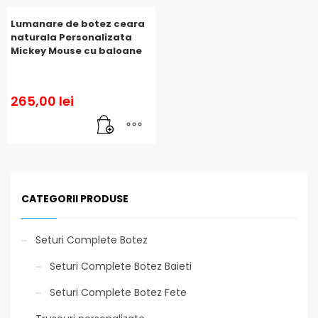
Lumanare de botez ceara
naturala Personalizata
Mickey Mouse cu baloane
265,00
lei
CATEGORII PRODUSE
Seturi Complete Botez
Seturi Complete Botez Baieti
Seturi Complete Botez Fete