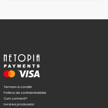
Termeni si conditii
Politica de confidentialitate
Cum comand?
Livrarea produselor