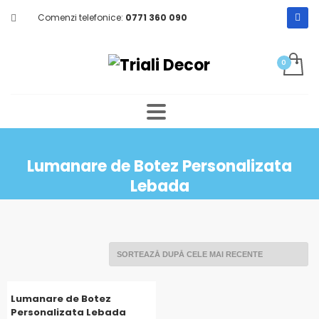
Comenzi telefonice:
0771 360 090
Lumanare de Botez Personalizata
Lebada
Lumanare de Botez
Personalizata Lebada