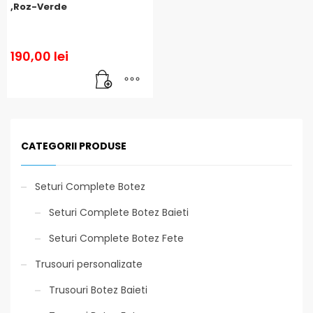
,Roz-Verde
190,00
lei
CATEGORII PRODUSE
Seturi Complete Botez
Seturi Complete Botez Baieti
Seturi Complete Botez Fete
Trusouri personalizate
Trusouri Botez Baieti