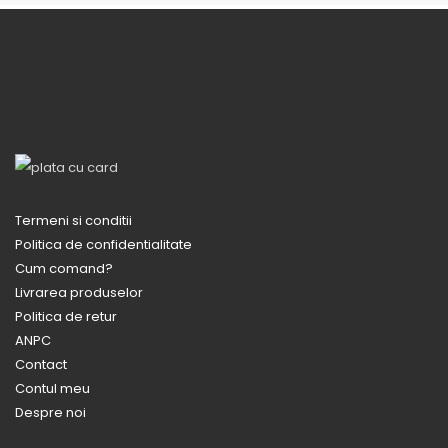
Termeni si conditii
Politica de confidentialitate
Cum comand?
Livrarea produselor
Politica de retur
ANPC
Contact
Contul meu
Despre noi