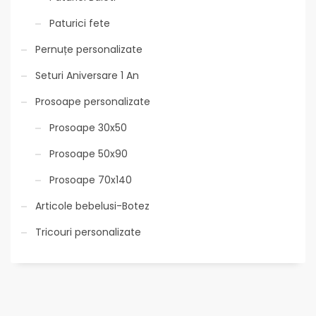
Paturici fete
Pernuțe personalizate
Seturi Aniversare 1 An
Prosoape personalizate
Prosoape 30x50
Prosoape 50x90
Prosoape 70x140
Articole bebelusi-Botez
Tricouri personalizate