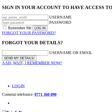
SIGN IN YOUR ACCOUNT TO HAVE ACCESS T
USERNAME
PASSWORD
Remember Me
FORGOT YOUR PASSWORD?
FORGOT YOUR DETAILS?
USERNAME OR EMAIL
AAH, WAIT, I REMEMBER NOW!
LOGIN
Comenzi telefonice:
0771 360 090