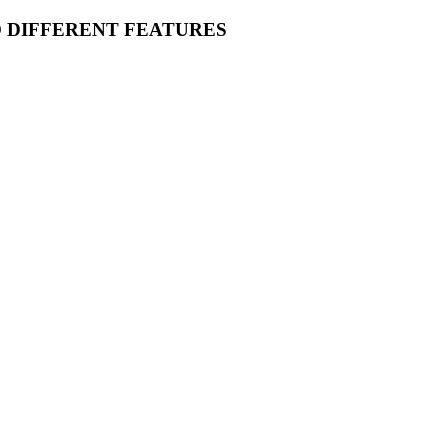
O DIFFERENT FEATURES