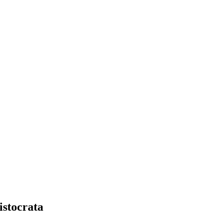
istocrata