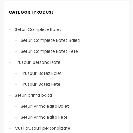
CATEGORII PRODUSE
Seturi Complete Botez
Seturi Complete Botez Baieti
Seturi Complete Botez Fete
Trusouri personalizate
Trusouri Botez Baieti
Trusouri Botez Fete
Seturi prima baita
Seturi Prima Baita Baieti
Seturi Prima Baita Fete
Cutii trusouri personalizate