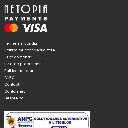
Termeni si conditii
Politica de confidentialitate
Cum comand?
Livrarea produselor
Politica de retur
ANPC
Contact
Contul meu
Despre noi