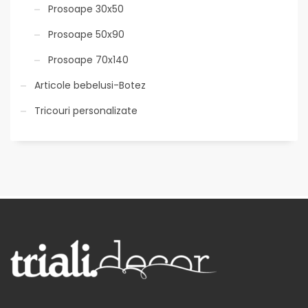
Prosoape 30x50
Prosoape 50x90
Prosoape 70x140
Articole bebelusi-Botez
Tricouri personalizate