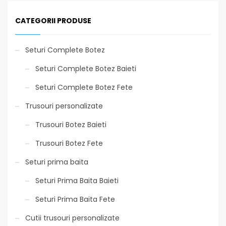
CATEGORII PRODUSE
Seturi Complete Botez
Seturi Complete Botez Baieti
Seturi Complete Botez Fete
Trusouri personalizate
Trusouri Botez Baieti
Trusouri Botez Fete
Seturi prima baita
Seturi Prima Baita Baieti
Seturi Prima Baita Fete
Cutii trusouri personalizate