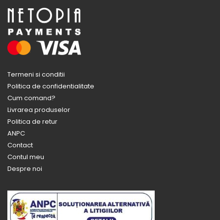
Termeni si conditii
Politica de confidentialitate
Cum comand?
Livrarea produselor
Politica de retur
ANPC
Contact
Contul meu
Despre noi