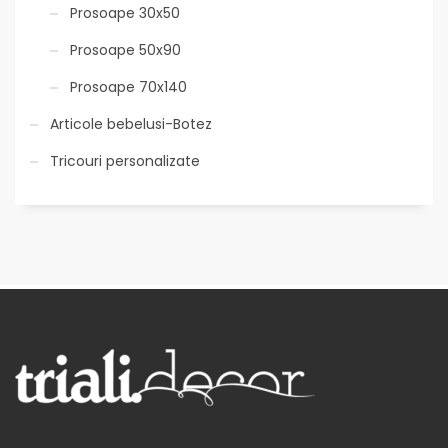
Prosoape 30x50
Prosoape 50x90
Prosoape 70x140
Articole bebelusi-Botez
Tricouri personalizate