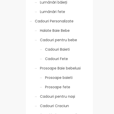
Lumânări băieți
Lumânări fete
Cadouri Personalizate
Halate Baie Bebe
Cadouri pentru bebe
Cadouri Baieti
Cadouri Fete
Prosoape Baie bebelusi
Prosoape baieti
Prosoape fete
Cadouri pentru nași
Cadouri Craciun