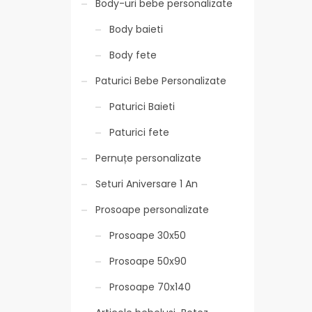
Body-uri bebe personalizate
Body baieti
Body fete
Paturici Bebe Personalizate
Paturici Baieti
Paturici fete
Pernuțe personalizate
Seturi Aniversare 1 An
Prosoape personalizate
Prosoape 30x50
Prosoape 50x90
Prosoape 70x140