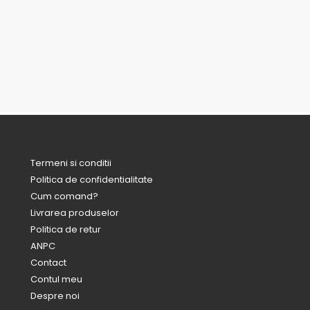
Termeni si conditii
Politica de confidentialitate
Cum comand?
Livrarea produselor
Politica de retur
ANPC
Contact
Contul meu
Despre noi