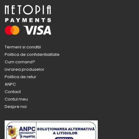
Termeni si conditii
Politica de confidentialitate
Cum comand?
Livrarea produselor
Politica de retur
ANPC
Contact
Contul meu
Despre noi