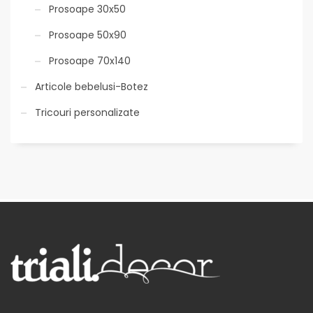
Prosoape 30x50
Prosoape 50x90
Prosoape 70x140
Articole bebelusi-Botez
Tricouri personalizate