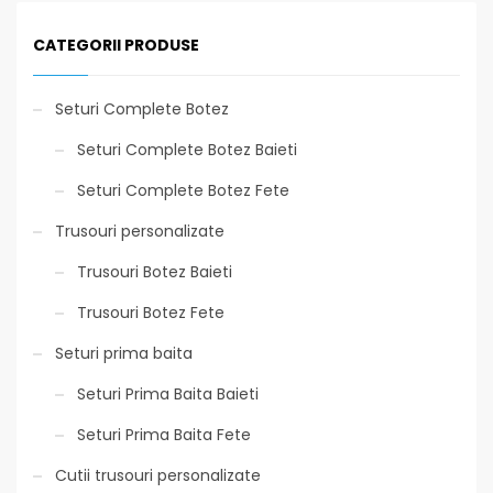
CATEGORII PRODUSE
Seturi Complete Botez
Seturi Complete Botez Baieti
Seturi Complete Botez Fete
Trusouri personalizate
Trusouri Botez Baieti
Trusouri Botez Fete
Seturi prima baita
Seturi Prima Baita Baieti
Seturi Prima Baita Fete
Cutii trusouri personalizate