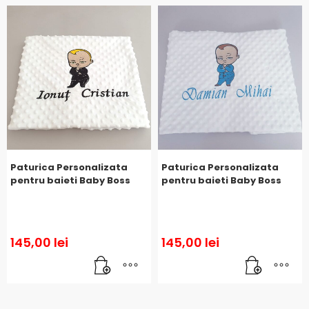
Paturica Personalizata
Paturica Personalizata
pentru baieti Baby Boss
pentru baieti Baby Boss
145,00
lei
145,00
lei