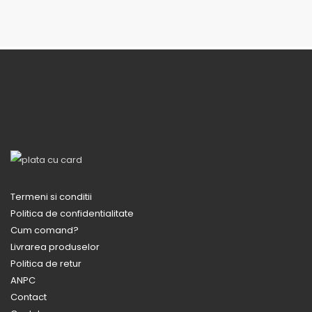
Termeni si conditii
Politica de confidentialitate
Cum comand?
Livrarea produselor
Politica de retur
ANPC
Contact