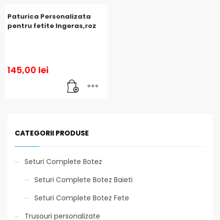
Paturica Personalizata
pentru fetite Ingeras,roz
145,00
lei
CATEGORII PRODUSE
Seturi Complete Botez
Seturi Complete Botez Baieti
Seturi Complete Botez Fete
Trusouri personalizate