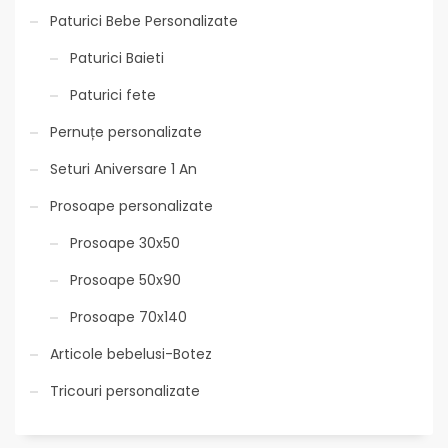
Paturici Bebe Personalizate
Paturici Baieti
Paturici fete
Pernuțe personalizate
Seturi Aniversare 1 An
Prosoape personalizate
Prosoape 30x50
Prosoape 50x90
Prosoape 70x140
Articole bebelusi-Botez
Tricouri personalizate