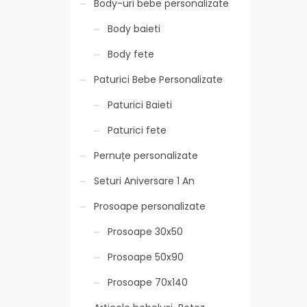
Body-uri bebe personalizate
Body baieti
Body fete
Paturici Bebe Personalizate
Paturici Baieti
Paturici fete
Pernuțe personalizate
Seturi Aniversare 1 An
Prosoape personalizate
Prosoape 30x50
Prosoape 50x90
Prosoape 70x140