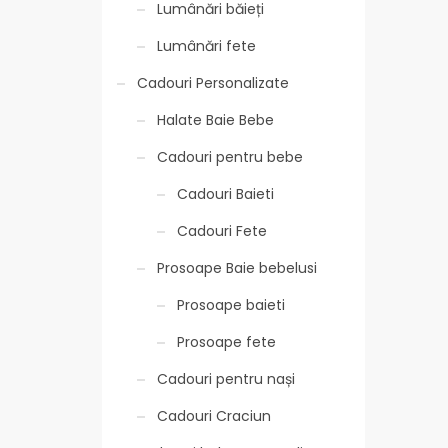
Lumânări băieți
Lumânări fete
Cadouri Personalizate
Halate Baie Bebe
Cadouri pentru bebe
Cadouri Baieti
Cadouri Fete
Prosoape Baie bebelusi
Prosoape baieti
Prosoape fete
Cadouri pentru nași
Cadouri Craciun