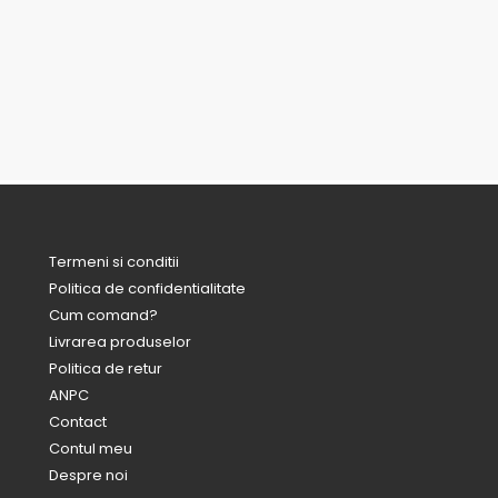
Termeni si conditii
Politica de confidentialitate
Cum comand?
Livrarea produselor
Politica de retur
ANPC
Contact
Contul meu
Despre noi