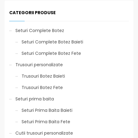
CATEGORII PRODUSE
Seturi Complete Botez
Seturi Complete Botez Baieti
Seturi Complete Botez Fete
Trusouri personalizate
Trusouri Botez Baieti
Trusouri Botez Fete
Seturi prima baita
Seturi Prima Baita Baieti
Seturi Prima Baita Fete
Cutii trusouri personalizate