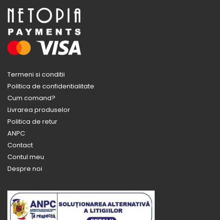
Termeni si conditii
Politica de confidentialitate
Cum comand?
Livrarea produselor
Politica de retur
ANPC
Contact
Contul meu
Despre noi