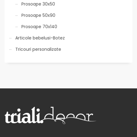
Prosoape 30x50
Prosoape 50x90
Prosoape 70x140
Articole bebelusi-Botez
Tricouri personalizate