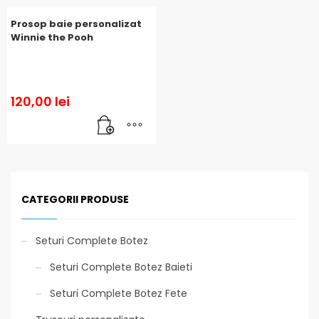
Prosop baie personalizat
Winnie the Pooh
120,00
lei
CATEGORII PRODUSE
Seturi Complete Botez
Seturi Complete Botez Baieti
Seturi Complete Botez Fete