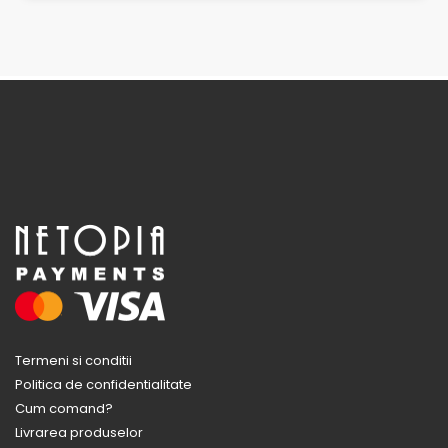
Termeni si conditii
Politica de confidentialitate
Cum comand?
Livrarea produselor