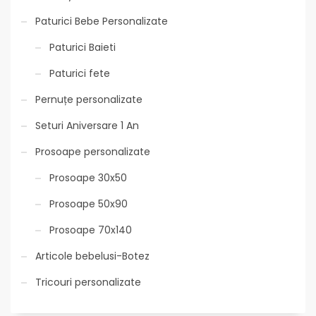
Paturici Bebe Personalizate
Paturici Baieti
Paturici fete
Pernuțe personalizate
Seturi Aniversare 1 An
Prosoape personalizate
Prosoape 30x50
Prosoape 50x90
Prosoape 70x140
Articole bebelusi-Botez
Tricouri personalizate