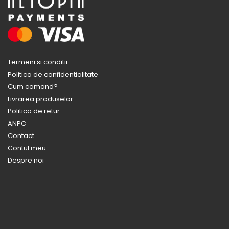
Termeni si conditii
Politica de confidentialitate
Cum comand?
Livrarea produselor
Politica de retur
ANPC
Contact
Contul meu
Despre noi