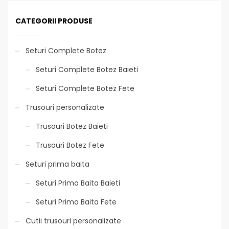
CATEGORII PRODUSE
Seturi Complete Botez
Seturi Complete Botez Baieti
Seturi Complete Botez Fete
Trusouri personalizate
Trusouri Botez Baieti
Trusouri Botez Fete
Seturi prima baita
Seturi Prima Baita Baieti
Seturi Prima Baita Fete
Cutii trusouri personalizate