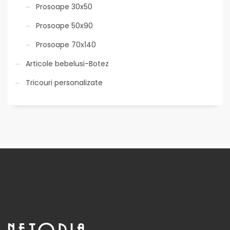
Prosoape 30x50
Prosoape 50x90
Prosoape 70x140
Articole bebelusi-Botez
Tricouri personalizate