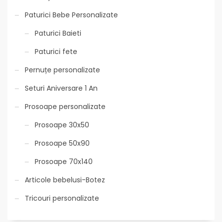
Paturici Bebe Personalizate
Paturici Baieti
Paturici fete
Pernuțe personalizate
Seturi Aniversare 1 An
Prosoape personalizate
Prosoape 30x50
Prosoape 50x90
Prosoape 70x140
Articole bebelusi-Botez
Tricouri personalizate