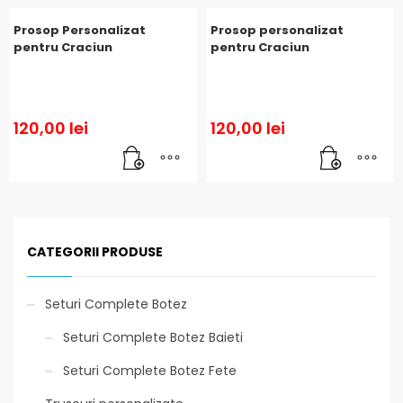
Prosop Personalizat
Prosop personalizat
pentru Craciun
pentru Craciun
120,00
lei
120,00
lei
CATEGORII PRODUSE
Seturi Complete Botez
Seturi Complete Botez Baieti
Seturi Complete Botez Fete