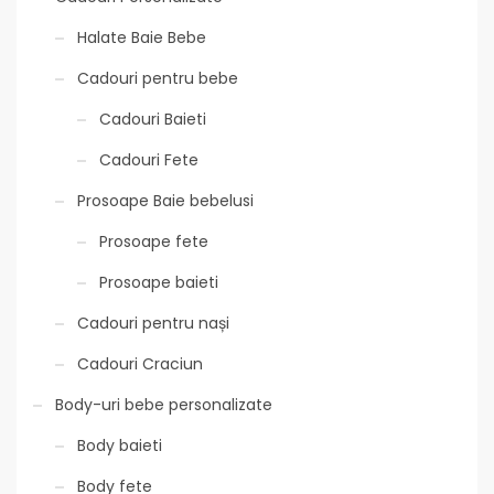
Halate Baie Bebe
Cadouri pentru bebe
Cadouri Baieti
Cadouri Fete
Prosoape Baie bebelusi
Prosoape fete
Prosoape baieti
Cadouri pentru nași
Cadouri Craciun
Body-uri bebe personalizate
Body baieti
Body fete