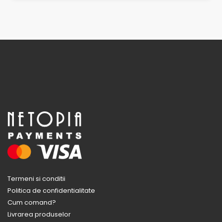
Termeni si conditii
Politica de confidentialitate
Cum comand?
Livrarea produselor