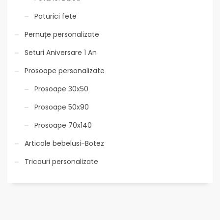
Paturici fete
Pernuțe personalizate
Seturi Aniversare 1 An
Prosoape personalizate
Prosoape 30x50
Prosoape 50x90
Prosoape 70x140
Articole bebelusi-Botez
Tricouri personalizate