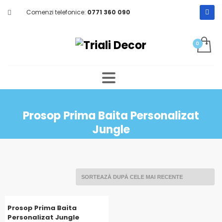
Comenzi telefonice:
0771 360 090
Prosop Prima Baita Personalizat
Jungle
Prosop Prima Baita
Personalizat Jungle