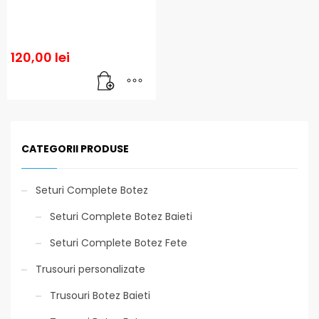
120,00
lei
CATEGORII PRODUSE
Seturi Complete Botez
Seturi Complete Botez Baieti
Seturi Complete Botez Fete
Trusouri personalizate
Trusouri Botez Baieti