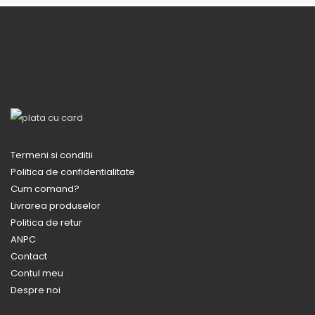
Termeni si conditii
Politica de confidentialitate
Cum comand?
Livrarea produselor
Politica de retur
ANPC
Contact
Contul meu
Despre noi