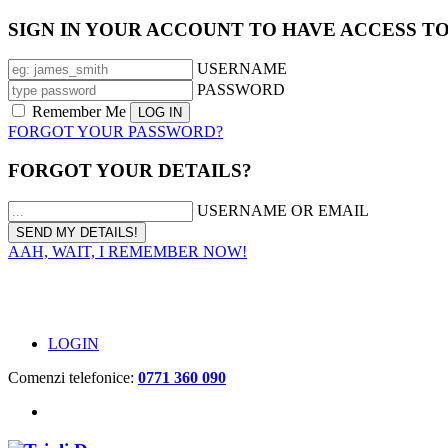
SIGN IN YOUR ACCOUNT TO HAVE ACCESS T
USERNAME
PASSWORD
Remember Me
FORGOT YOUR PASSWORD?
FORGOT YOUR DETAILS?
USERNAME OR EMAIL
AAH, WAIT, I REMEMBER NOW!
LOGIN
Comenzi telefonice:
0771 360 090