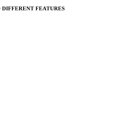
O DIFFERENT FEATURES