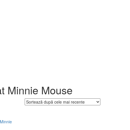
at Minnie Mouse
 Minnie