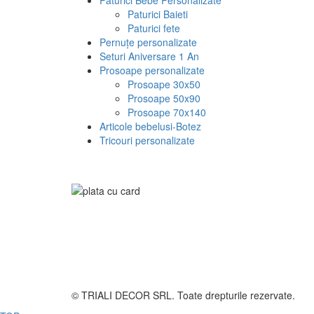
Paturici Baieti
Paturici fete
Pernuțe personalizate
Seturi Aniversare 1 An
Prosoape personalizate
Prosoape 30x50
Prosoape 50x90
Prosoape 70x140
Articole bebelusi-Botez
Tricouri personalizate
© TRIALI DECOR SRL. Toate drepturile rezervate.