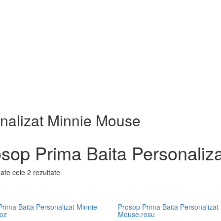
nalizat Minnie Mouse
sop Prima Baita Personaliz
oate cele 2 rezultate
rima Baita Personalizat Minnie
Prosop Prima Baita Personalizat
oz
Mouse,rosu