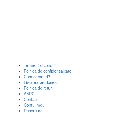
Termeni si conditii
Politica de confidentialitate
Cum comand?
Livrarea produselor
Politica de retur
ANPC
Contact
Contul meu
Despre noi