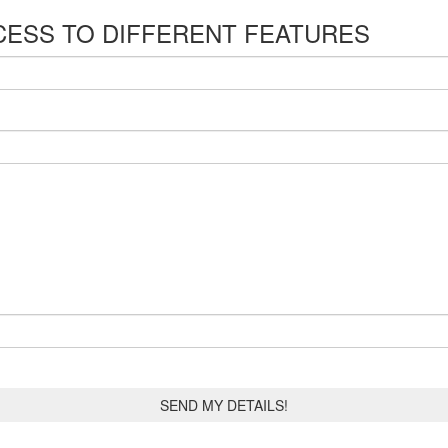
CESS TO DIFFERENT FEATURES