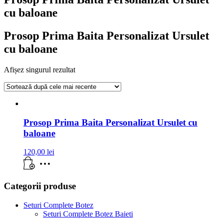
cu baloane
Prosop Prima Baita Personalizat Ursulet
cu baloane
Afișez singurul rezultat
Prosop Prima Baita Personalizat Ursulet cu
baloane
120,00
lei
Categorii produse
Seturi Complete Botez
Seturi Complete Botez Baieti