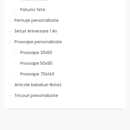
Paturici fete
Pernuțe personalizate
Seturi Aniversare 1 An
Prosoape personalizate
Prosoape 30x50
Prosoape 50x90
Prosoape 70x140
Articole bebelusi-Botez
Tricouri personalizate