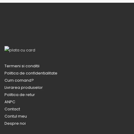
Termeni si conditii
Politica de confidentialitate
Cum comand?
Livrarea produselor
Politica de retur
ANPC
Contact
Contul meu
Despre noi