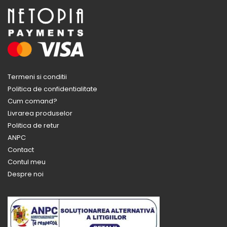
Termeni si conditii
Politica de confidentialitate
Cum comand?
Livrarea produselor
Politica de retur
ANPC
Contact
Contul meu
Despre noi