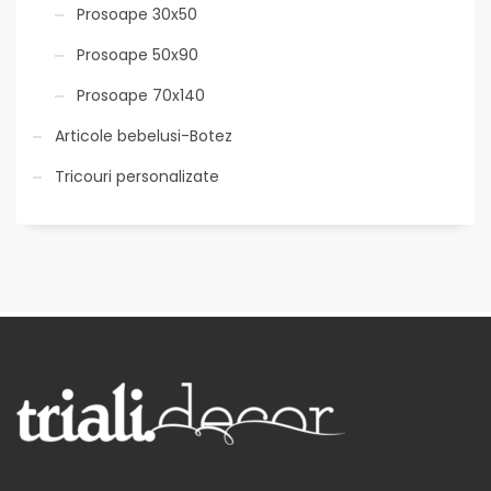
Prosoape 30x50
Prosoape 50x90
Prosoape 70x140
Articole bebelusi-Botez
Tricouri personalizate