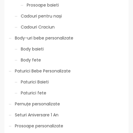
Prosoape baieti
Cadouri pentru nași
Cadouri Craciun
Body-uri bebe personalizate
Body baieti
Body fete
Paturici Bebe Personalizate
Paturici Baieti
Paturici fete
Pernuțe personalizate
Seturi Aniversare 1 An
Prosoape personalizate