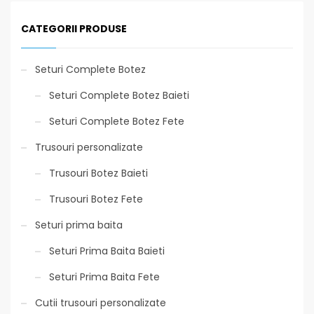
CATEGORII PRODUSE
Seturi Complete Botez
Seturi Complete Botez Baieti
Seturi Complete Botez Fete
Trusouri personalizate
Trusouri Botez Baieti
Trusouri Botez Fete
Seturi prima baita
Seturi Prima Baita Baieti
Seturi Prima Baita Fete
Cutii trusouri personalizate