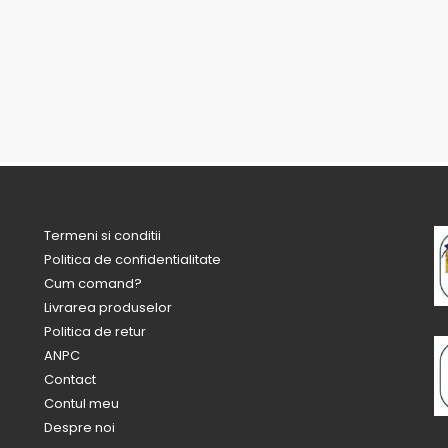
Termeni si conditii
Politica de confidentialitate
Cum comand?
Livrarea produselor
Politica de retur
ANPC
Contact
Contul meu
Despre noi