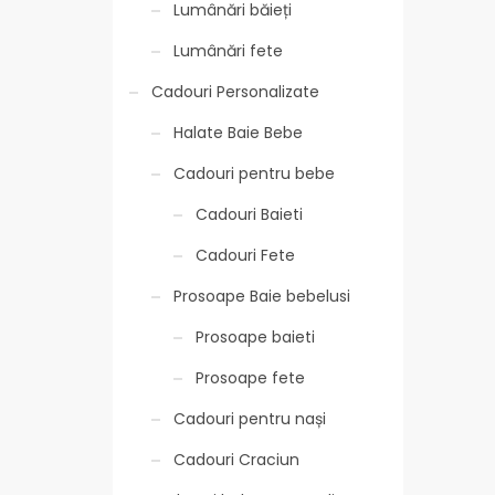
Lumânări băieți
Lumânări fete
Cadouri Personalizate
Halate Baie Bebe
Cadouri pentru bebe
Cadouri Baieti
Cadouri Fete
Prosoape Baie bebelusi
Prosoape baieti
Prosoape fete
Cadouri pentru nași
Cadouri Craciun