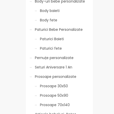
Body-uri bebe personalizate
Body baieti
Body fete
Paturici Bebe Personalizate
Paturici Baieti
Paturici fete
Pernuțe personalizate
Seturi Aniversare 1 An
Prosoape personalizate
Prosoape 30x50
Prosoape 50x90
Prosoape 70x140