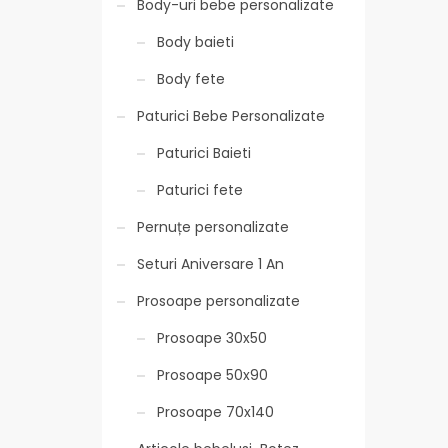
Body-uri bebe personalizate
Body baieti
Body fete
Paturici Bebe Personalizate
Paturici Baieti
Paturici fete
Pernuțe personalizate
Seturi Aniversare 1 An
Prosoape personalizate
Prosoape 30x50
Prosoape 50x90
Prosoape 70x140