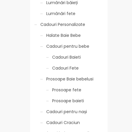
Lumânări băieți
Lumânări fete
Cadouri Personalizate
Halate Baie Bebe
Cadouri pentru bebe
Cadouri Baieti
Cadouri Fete
Prosoape Baie bebelusi
Prosoape fete
Prosoape baieti
Cadouri pentru nași
Cadouri Craciun