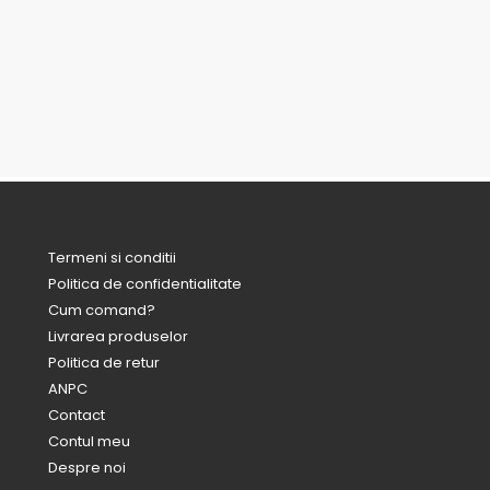
Termeni si conditii
Politica de confidentialitate
Cum comand?
Livrarea produselor
Politica de retur
ANPC
Contact
Contul meu
Despre noi