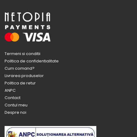
Termeni si conditii
Politica de confidentialitate
Cum comand?
Livrarea produselor
Politica de retur
ANPC
Contact
Contul meu
Despre noi