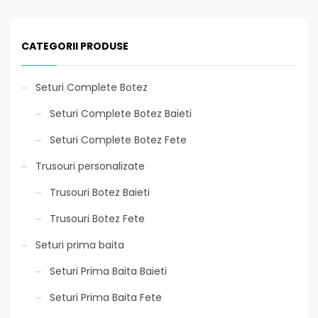
CATEGORII PRODUSE
Seturi Complete Botez
Seturi Complete Botez Baieti
Seturi Complete Botez Fete
Trusouri personalizate
Trusouri Botez Baieti
Trusouri Botez Fete
Seturi prima baita
Seturi Prima Baita Baieti
Seturi Prima Baita Fete