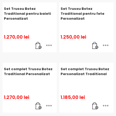
Set Trusou Botez
Set Trusou Botez
Traditional pentru baieti
Traditional pentru fete
Personalizat
Personalizat
1.270,00
lei
1.250,00
lei
Set complet Trusou Botez
Set complet Trusou Botez
Traditional Personalizat
Personalizat Traditional
1.270,00
lei
1.185,00
lei