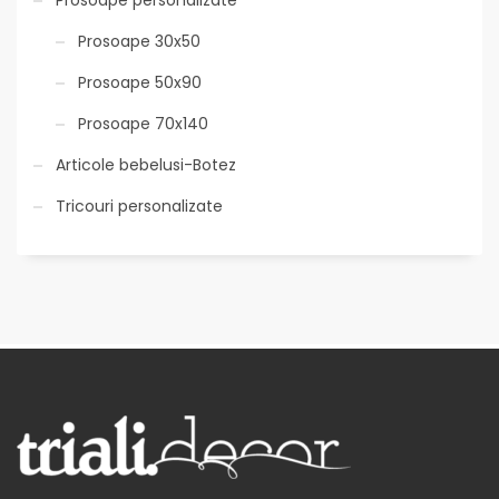
Prosoape 30x50
Prosoape 50x90
Prosoape 70x140
Articole bebelusi-Botez
Tricouri personalizate