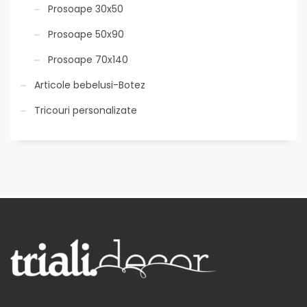
Prosoape 30x50
Prosoape 50x90
Prosoape 70x140
Articole bebelusi-Botez
Tricouri personalizate