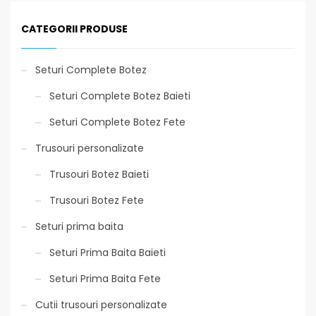
CATEGORII PRODUSE
Seturi Complete Botez
Seturi Complete Botez Baieti
Seturi Complete Botez Fete
Trusouri personalizate
Trusouri Botez Baieti
Trusouri Botez Fete
Seturi prima baita
Seturi Prima Baita Baieti
Seturi Prima Baita Fete
Cutii trusouri personalizate