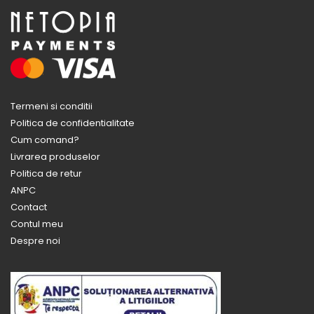
Termeni si conditii
Politica de confidentialitate
Cum comand?
Livrarea produselor
Politica de retur
ANPC
Contact
Contul meu
Despre noi