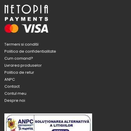
Termeni si conditii
Politica de confidentialitate
Cum comand?
Livrarea produselor
Politica de retur
ANPC
Contact
Contul meu
Despre noi