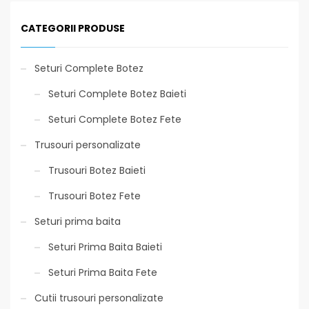
CATEGORII PRODUSE
Seturi Complete Botez
Seturi Complete Botez Baieti
Seturi Complete Botez Fete
Trusouri personalizate
Trusouri Botez Baieti
Trusouri Botez Fete
Seturi prima baita
Seturi Prima Baita Baieti
Seturi Prima Baita Fete
Cutii trusouri personalizate