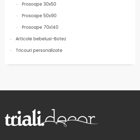
Prosoape 30x50
Prosoape 50x90
Prosoape 70x140
Articole bebelusi-Botez
Tricouri personalizate