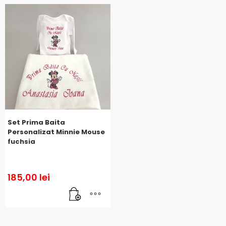
Set Prima Baita
Personalizat Minnie Mouse
fuchsia
185,00
lei