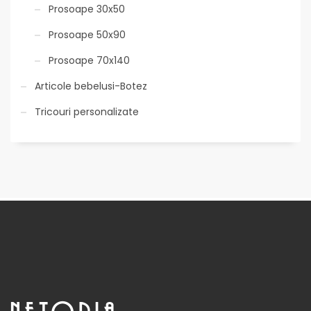
Prosoape 30x50
Prosoape 50x90
Prosoape 70x140
Articole bebelusi-Botez
Tricouri personalizate