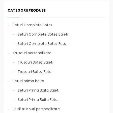
CATEGORII PRODUSE
Seturi Complete Botez
Seturi Complete Botez Baieti
Seturi Complete Botez Fete
Trusouri personalizate
Trusouri Botez Baieti
Trusouri Botez Fete
Seturi prima baita
Seturi Prima Baita Baieti
Seturi Prima Baita Fete
Cutii trusouri personalizate