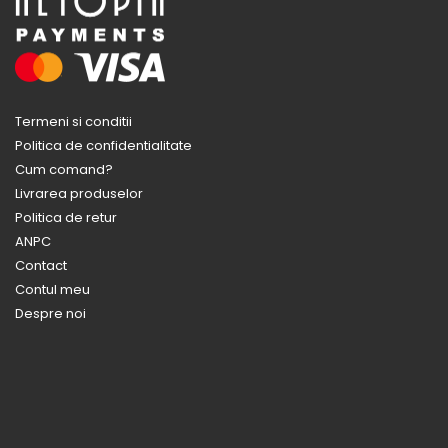
Termeni si conditii
Politica de confidentialitate
Cum comand?
Livrarea produselor
Politica de retur
ANPC
Contact
Contul meu
Despre noi