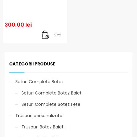
300,00
lei
CATEGORII PRODUSE
Seturi Complete Botez
Seturi Complete Botez Baieti
Seturi Complete Botez Fete
Trusouri personalizate
Trusouri Botez Baieti