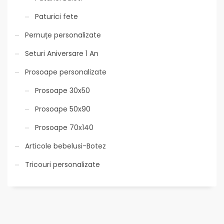
Paturici fete
Pernuțe personalizate
Seturi Aniversare 1 An
Prosoape personalizate
Prosoape 30x50
Prosoape 50x90
Prosoape 70x140
Articole bebelusi-Botez
Tricouri personalizate