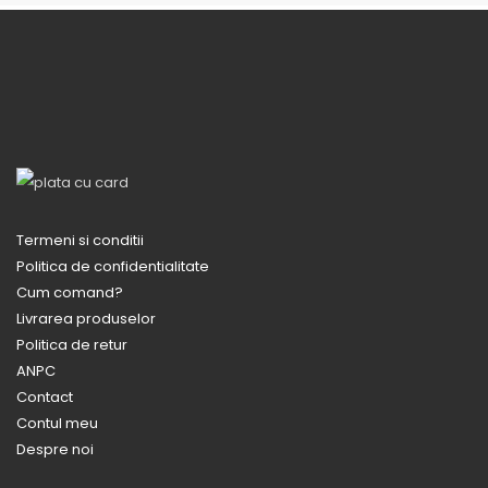
Termeni si conditii
Politica de confidentialitate
Cum comand?
Livrarea produselor
Politica de retur
ANPC
Contact
Contul meu
Despre noi