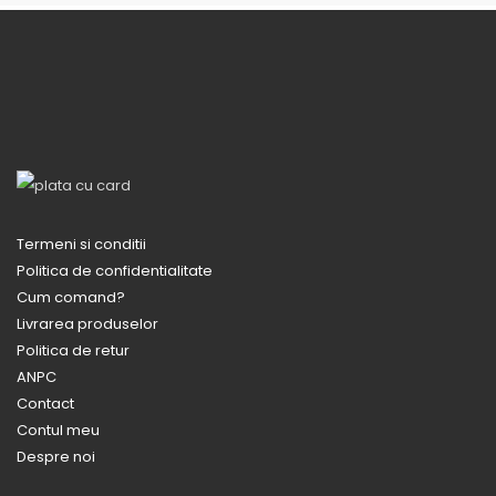
Termeni si conditii
Politica de confidentialitate
Cum comand?
Livrarea produselor
Politica de retur
ANPC
Contact
Contul meu
Despre noi