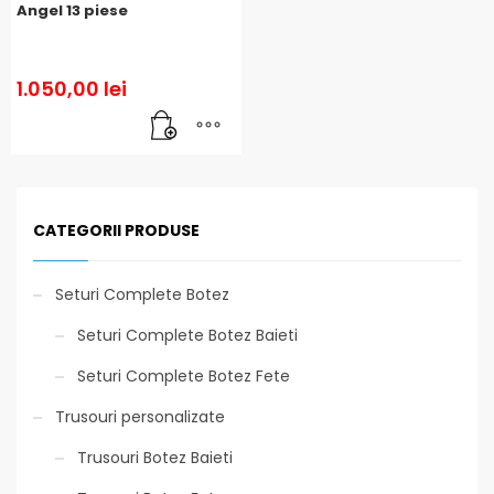
Angel 13 piese
1.050,00
lei
CATEGORII PRODUSE
Seturi Complete Botez
Seturi Complete Botez Baieti
Seturi Complete Botez Fete
Trusouri personalizate
Trusouri Botez Baieti