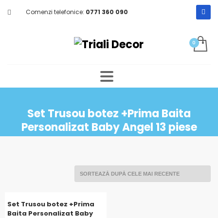
Comenzi telefonice:
0771 360 090
Set Trusou botez +Prima Baita
Personalizat Baby Angel 13 piese
Set Trusou botez +Prima
Baita Personalizat Baby