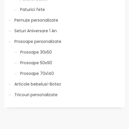
Paturici fete
Pernuțe personalizate
Seturi Aniversare 1 An
Prosoape personalizate
Prosoape 30x50
Prosoape 50x90
Prosoape 70x140
Articole bebelusi-Botez
Tricouri personalizate