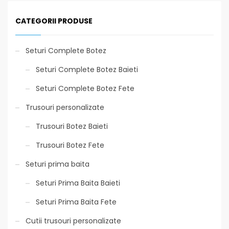
CATEGORII PRODUSE
Seturi Complete Botez
Seturi Complete Botez Baieti
Seturi Complete Botez Fete
Trusouri personalizate
Trusouri Botez Baieti
Trusouri Botez Fete
Seturi prima baita
Seturi Prima Baita Baieti
Seturi Prima Baita Fete
Cutii trusouri personalizate