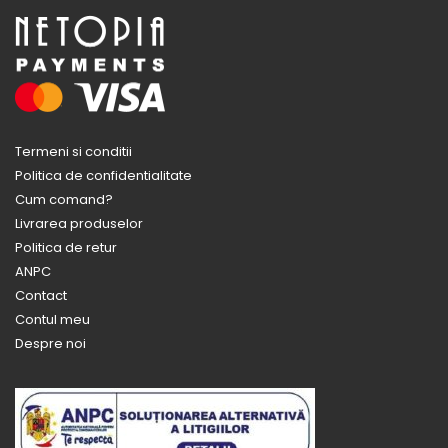
Termeni si conditii
Politica de confidentialitate
Cum comand?
Livrarea produselor
Politica de retur
ANPC
Contact
Contul meu
Despre noi