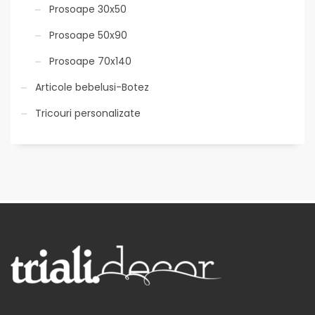
Prosoape 30x50
Prosoape 50x90
Prosoape 70x140
Articole bebelusi-Botez
Tricouri personalizate