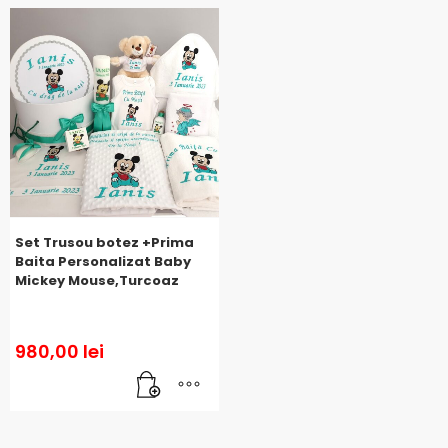
Set Trusou botez +Prima
Baita Personalizat Baby
Mickey Mouse,Turcoaz
980,00
lei