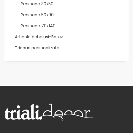
Prosoape 30x50
Prosoape 50x90
Prosoape 70x140
Articole bebelusi-Botez
Tricouri personalizate