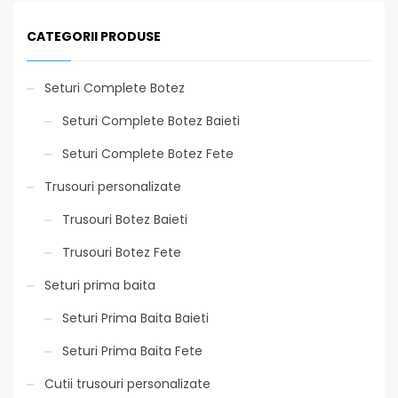
CATEGORII PRODUSE
Seturi Complete Botez
Seturi Complete Botez Baieti
Seturi Complete Botez Fete
Trusouri personalizate
Trusouri Botez Baieti
Trusouri Botez Fete
Seturi prima baita
Seturi Prima Baita Baieti
Seturi Prima Baita Fete
Cutii trusouri personalizate