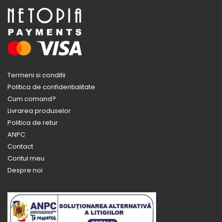
Termeni si conditii
Politica de confidentialitate
Cum comand?
Livrarea produselor
Politica de retur
ANPC
Contact
Contul meu
Despre noi