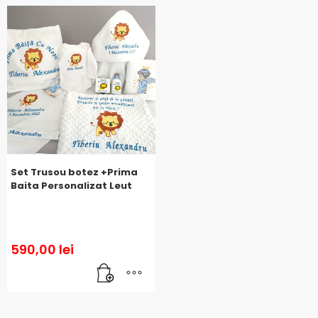
Set Trusou botez +Prima
Baita Personalizat Leut
590,00
lei